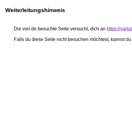
Weiterleitungshinweis
Die von dir besuchte Seite versucht, dich an
https://yarl
Falls du diese Seite nicht besuchen möchtest, kannst d