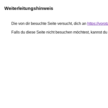
Weiterleitungshinweis
Die von dir besuchte Seite versucht, dich an
https://voro
Falls du diese Seite nicht besuchen möchtest, kannst d