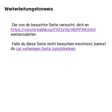
Weiterleitungshinweis
Die von dir besuchte Seite versucht, dich an
https://vorota-kalitki.ru/FH35vYa/HEiPPXK.html
weiterzuleiten.
Falls du diese Seite nicht besuchen möchtest, kannst
du
zur vorherigen Seite zurückkehren
.