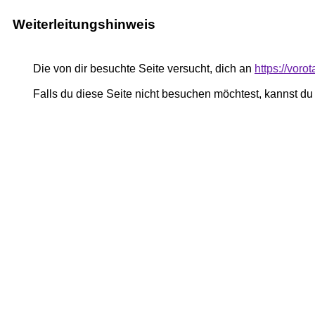
Weiterleitungshinweis
Die von dir besuchte Seite versucht, dich an
https://vor
Falls du diese Seite nicht besuchen möchtest, kannst d