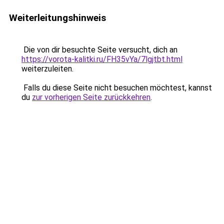
Weiterleitungshinweis
Die von dir besuchte Seite versucht, dich an
https://vorota-kalitki.ru/FH35vYa/7lgjtbt.html
weiterzuleiten.
Falls du diese Seite nicht besuchen möchtest, kannst
du
zur vorherigen Seite zurückkehren
.