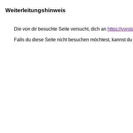
Weiterleitungshinweis
Die von dir besuchte Seite versucht, dich an
https://vor
Falls du diese Seite nicht besuchen möchtest, kannst d