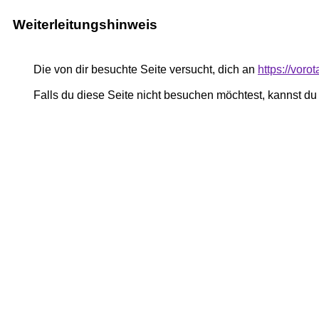
Weiterleitungshinweis
Die von dir besuchte Seite versucht, dich an
https://voro
Falls du diese Seite nicht besuchen möchtest, kannst d