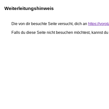
Weiterleitungshinweis
Die von dir besuchte Seite versucht, dich an
https://vor
Falls du diese Seite nicht besuchen möchtest, kannst d