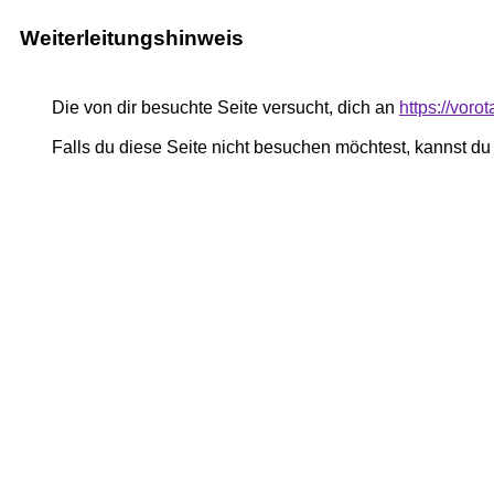
Weiterleitungshinweis
Die von dir besuchte Seite versucht, dich an
https://voro
Falls du diese Seite nicht besuchen möchtest, kannst d