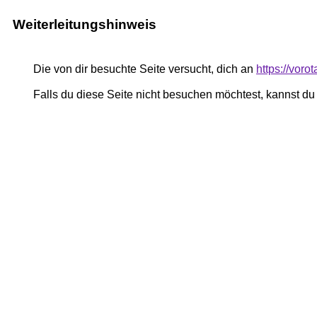
Weiterleitungshinweis
Die von dir besuchte Seite versucht, dich an
https://vor
Falls du diese Seite nicht besuchen möchtest, kannst d