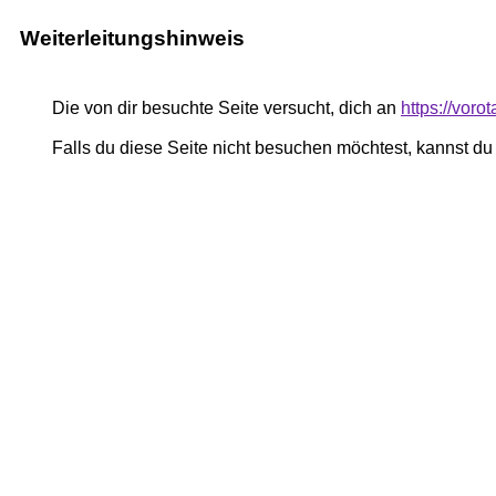
Weiterleitungshinweis
Die von dir besuchte Seite versucht, dich an
https://voro
Falls du diese Seite nicht besuchen möchtest, kannst d