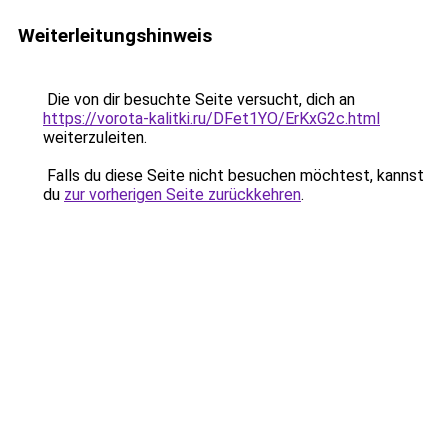
Weiterleitungshinweis
Die von dir besuchte Seite versucht, dich an
https://vorota-kalitki.ru/DFet1YO/ErKxG2c.html
weiterzuleiten.
Falls du diese Seite nicht besuchen möchtest, kannst
du
zur vorherigen Seite zurückkehren
.