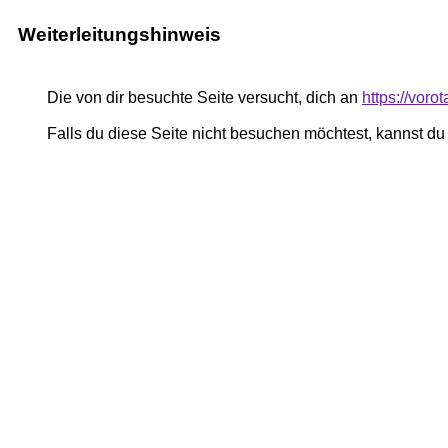
Weiterleitungshinweis
Die von dir besuchte Seite versucht, dich an
https://vor
Falls du diese Seite nicht besuchen möchtest, kannst d