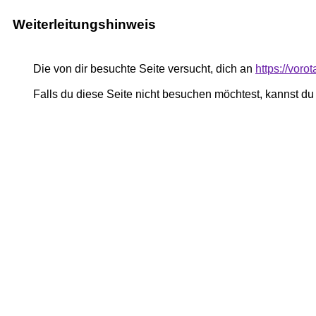
Weiterleitungshinweis
Die von dir besuchte Seite versucht, dich an
https://voro
Falls du diese Seite nicht besuchen möchtest, kannst d