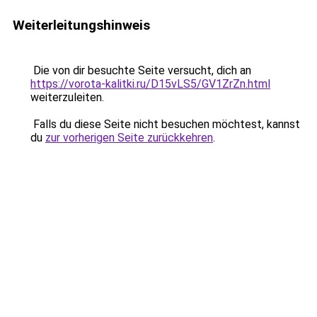
Weiterleitungshinweis
Die von dir besuchte Seite versucht, dich an
https://vorota-kalitki.ru/D15vLS5/GV1ZrZn.html
weiterzuleiten.
Falls du diese Seite nicht besuchen möchtest, kannst
du
zur vorherigen Seite zurückkehren
.