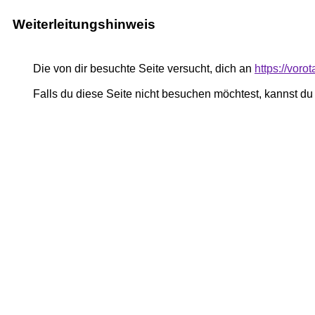
Weiterleitungshinweis
Die von dir besuchte Seite versucht, dich an
https://voro
Falls du diese Seite nicht besuchen möchtest, kannst d