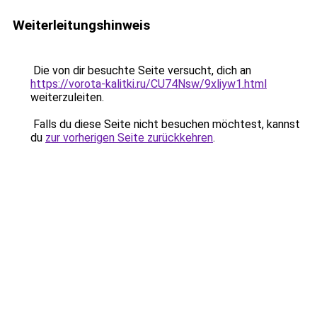
Weiterleitungshinweis
Die von dir besuchte Seite versucht, dich an
https://vorota-kalitki.ru/CU74Nsw/9xliyw1.html
weiterzuleiten.
Falls du diese Seite nicht besuchen möchtest, kannst
du
zur vorherigen Seite zurückkehren
.