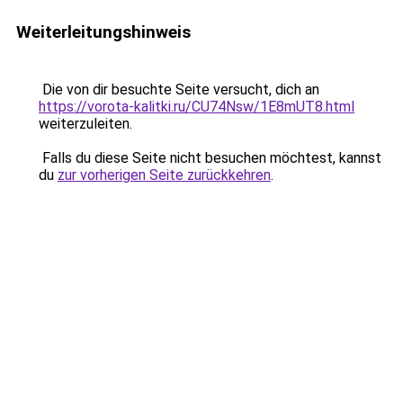
Weiterleitungshinweis
Die von dir besuchte Seite versucht, dich an
https://vorota-kalitki.ru/CU74Nsw/1E8mUT8.html
weiterzuleiten.
Falls du diese Seite nicht besuchen möchtest, kannst
du
zur vorherigen Seite zurückkehren
.