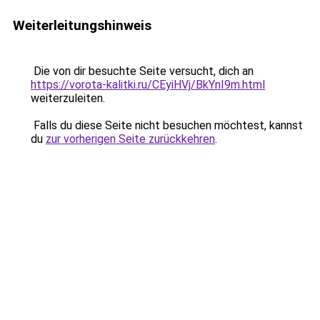
Weiterleitungshinweis
Die von dir besuchte Seite versucht, dich an
https://vorota-kalitki.ru/CEyiHVj/BkYnI9m.html
weiterzuleiten.
Falls du diese Seite nicht besuchen möchtest, kannst
du
zur vorherigen Seite zurückkehren
.