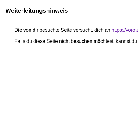
Weiterleitungshinweis
Die von dir besuchte Seite versucht, dich an
https://vor
Falls du diese Seite nicht besuchen möchtest, kannst d