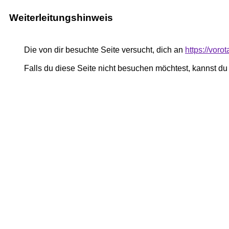
Weiterleitungshinweis
Die von dir besuchte Seite versucht, dich an
https://vor
Falls du diese Seite nicht besuchen möchtest, kannst d