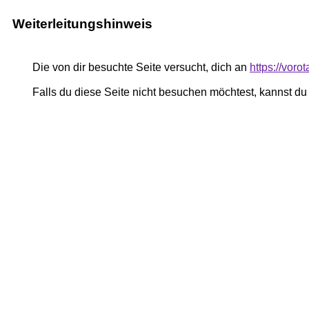
Weiterleitungshinweis
Die von dir besuchte Seite versucht, dich an
https://vor
Falls du diese Seite nicht besuchen möchtest, kannst d