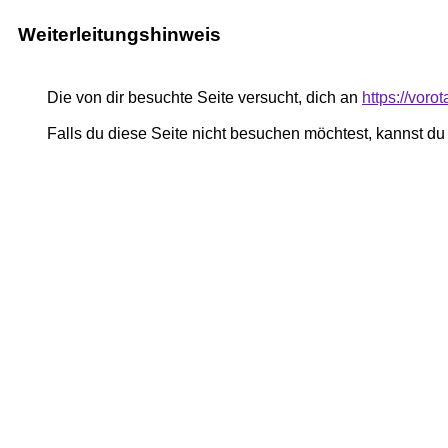
Weiterleitungshinweis
Die von dir besuchte Seite versucht, dich an
https://vor
Falls du diese Seite nicht besuchen möchtest, kannst d