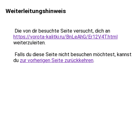
Weiterleitungshinweis
Die von dir besuchte Seite versucht, dich an
https://vorota-kalitki.ru/BnLeAhG/Er12V4T.html
weiterzuleiten.
Falls du diese Seite nicht besuchen möchtest, kannst
du
zur vorherigen Seite zurückkehren
.