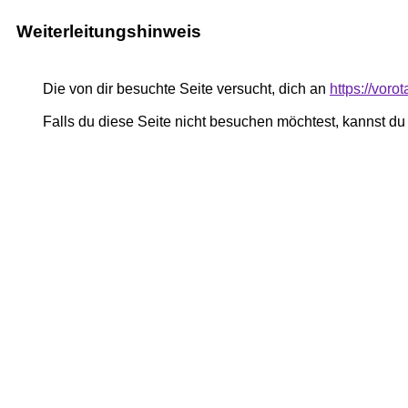
Weiterleitungshinweis
Die von dir besuchte Seite versucht, dich an
https://vor
Falls du diese Seite nicht besuchen möchtest, kannst d