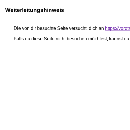
Weiterleitungshinweis
Die von dir besuchte Seite versucht, dich an
https://vor
Falls du diese Seite nicht besuchen möchtest, kannst d