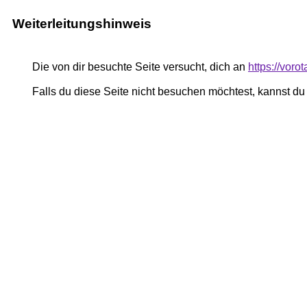
Weiterleitungshinweis
Die von dir besuchte Seite versucht, dich an
https://voro
Falls du diese Seite nicht besuchen möchtest, kannst d