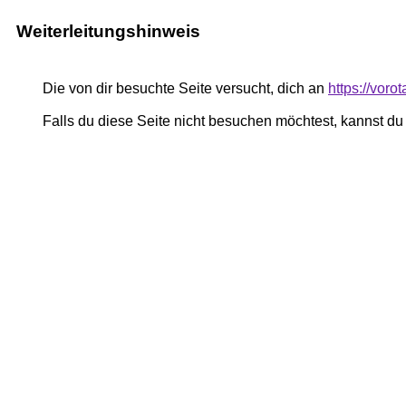
Weiterleitungshinweis
Die von dir besuchte Seite versucht, dich an
https://vor
Falls du diese Seite nicht besuchen möchtest, kannst d