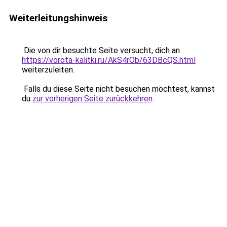
Weiterleitungshinweis
Die von dir besuchte Seite versucht, dich an
https://vorota-kalitki.ru/AkS4rOb/63DBcQS.html
weiterzuleiten.
Falls du diese Seite nicht besuchen möchtest, kannst
du
zur vorherigen Seite zurückkehren
.