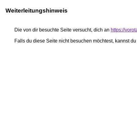
Weiterleitungshinweis
Die von dir besuchte Seite versucht, dich an
https://vor
Falls du diese Seite nicht besuchen möchtest, kannst d