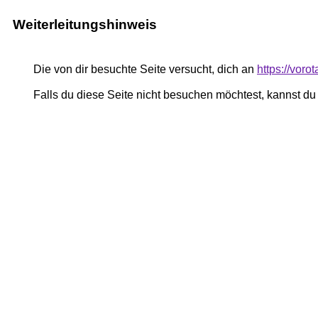
Weiterleitungshinweis
Die von dir besuchte Seite versucht, dich an
https://vor
Falls du diese Seite nicht besuchen möchtest, kannst d