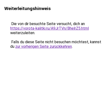
Weiterleitungshinweis
Die von dir besuchte Seite versucht, dich an
https://vorota-kalitki.ru/A9JrTVn/BhelrZ5.html
weiterzuleiten.
Falls du diese Seite nicht besuchen möchtest, kannst
du
zur vorherigen Seite zurückkehren
.