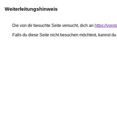
Weiterleitungshinweis
Die von dir besuchte Seite versucht, dich an
https://vor
Falls du diese Seite nicht besuchen möchtest, kannst d