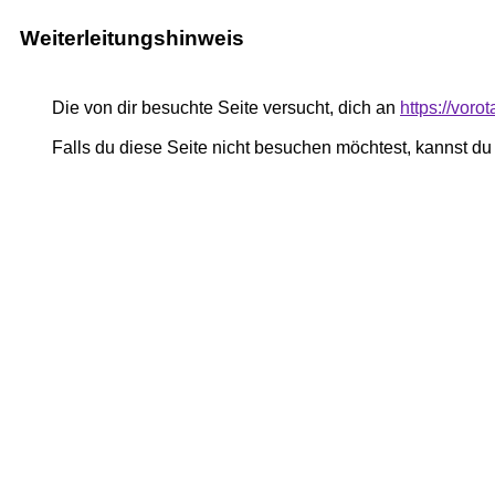
Weiterleitungshinweis
Die von dir besuchte Seite versucht, dich an
https://voro
Falls du diese Seite nicht besuchen möchtest, kannst d