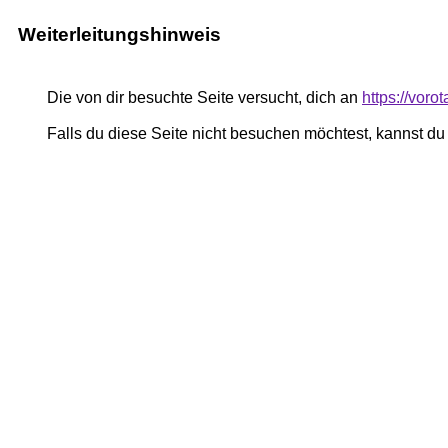
Weiterleitungshinweis
Die von dir besuchte Seite versucht, dich an
https://voro
Falls du diese Seite nicht besuchen möchtest, kannst d