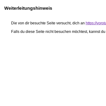
Weiterleitungshinweis
Die von dir besuchte Seite versucht, dich an
https://voro
Falls du diese Seite nicht besuchen möchtest, kannst d