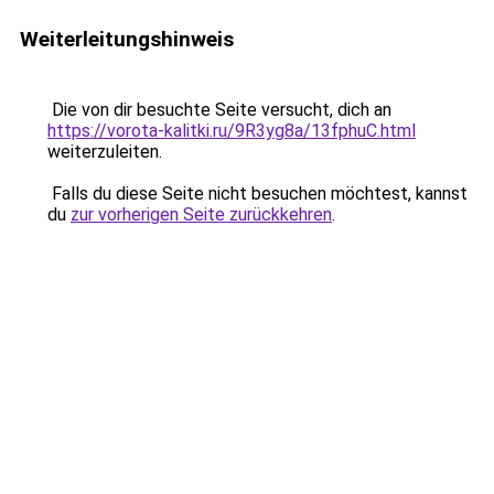
Weiterleitungshinweis
Die von dir besuchte Seite versucht, dich an
https://vorota-kalitki.ru/9R3yg8a/13fphuC.html
weiterzuleiten.
Falls du diese Seite nicht besuchen möchtest, kannst
du
zur vorherigen Seite zurückkehren
.