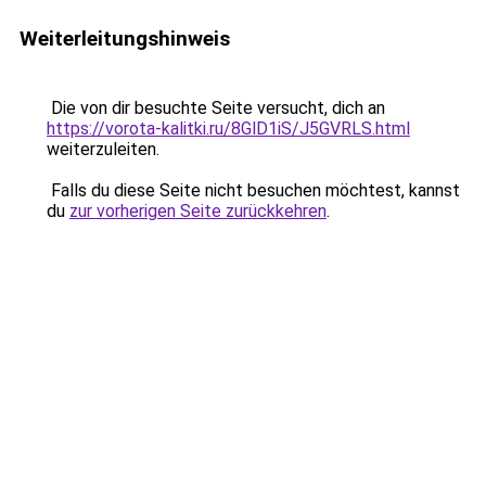
Weiterleitungshinweis
Die von dir besuchte Seite versucht, dich an
https://vorota-kalitki.ru/8GlD1iS/J5GVRLS.html
weiterzuleiten.
Falls du diese Seite nicht besuchen möchtest, kannst
du
zur vorherigen Seite zurückkehren
.