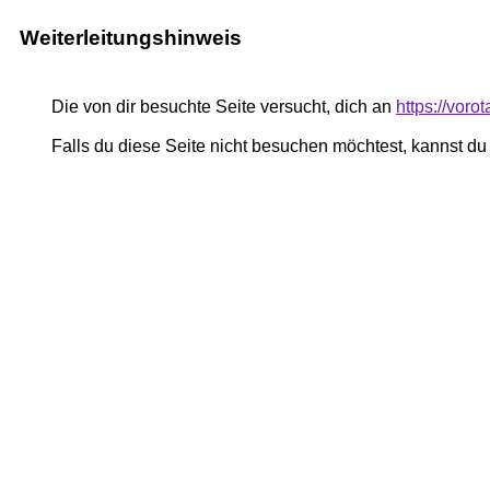
Weiterleitungshinweis
Die von dir besuchte Seite versucht, dich an
https://voro
Falls du diese Seite nicht besuchen möchtest, kannst d