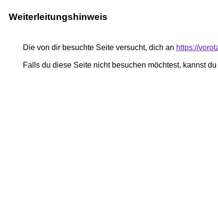
Weiterleitungshinweis
Die von dir besuchte Seite versucht, dich an
https://voro
Falls du diese Seite nicht besuchen möchtest, kannst d