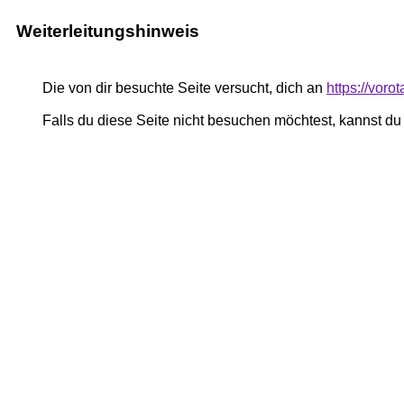
Weiterleitungshinweis
Die von dir besuchte Seite versucht, dich an
https://voro
Falls du diese Seite nicht besuchen möchtest, kannst d