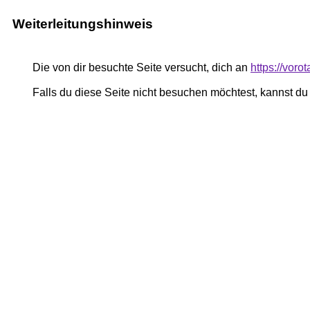
Weiterleitungshinweis
Die von dir besuchte Seite versucht, dich an
https://vor
Falls du diese Seite nicht besuchen möchtest, kannst d