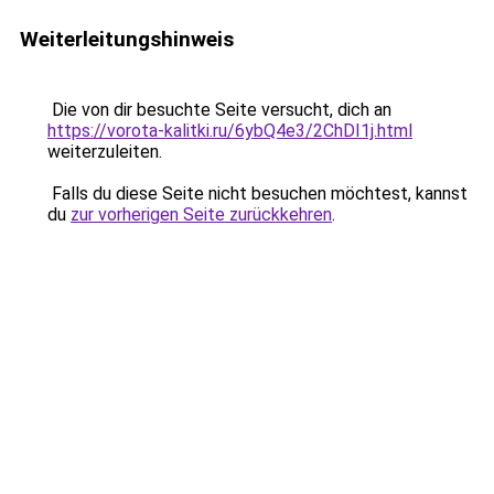
Weiterleitungshinweis
Die von dir besuchte Seite versucht, dich an
https://vorota-kalitki.ru/6ybQ4e3/2ChDI1j.html
weiterzuleiten.
Falls du diese Seite nicht besuchen möchtest, kannst
du
zur vorherigen Seite zurückkehren
.