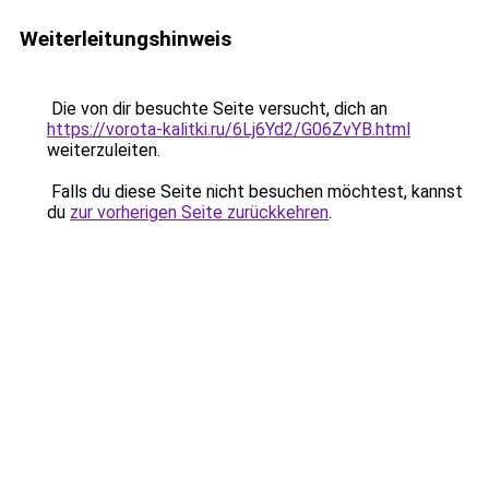
Weiterleitungshinweis
Die von dir besuchte Seite versucht, dich an
https://vorota-kalitki.ru/6Lj6Yd2/G06ZvYB.html
weiterzuleiten.
Falls du diese Seite nicht besuchen möchtest, kannst
du
zur vorherigen Seite zurückkehren
.