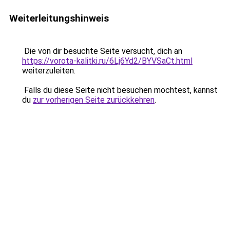
Weiterleitungshinweis
Die von dir besuchte Seite versucht, dich an
https://vorota-kalitki.ru/6Lj6Yd2/BYVSaCt.html
weiterzuleiten.
Falls du diese Seite nicht besuchen möchtest, kannst
du
zur vorherigen Seite zurückkehren
.