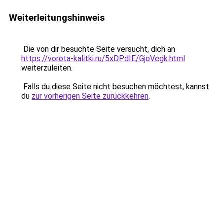
Weiterleitungshinweis
Die von dir besuchte Seite versucht, dich an
https://vorota-kalitki.ru/5xDPdIE/GjoVegk.html
weiterzuleiten.
Falls du diese Seite nicht besuchen möchtest, kannst
du
zur vorherigen Seite zurückkehren
.