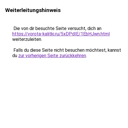
Weiterleitungshinweis
Die von dir besuchte Seite versucht, dich an
https://vorota-kalitki.ru/5xDPdIE/1EbHJwn.html
weiterzuleiten.
Falls du diese Seite nicht besuchen möchtest, kannst
du
zur vorherigen Seite zurückkehren
.