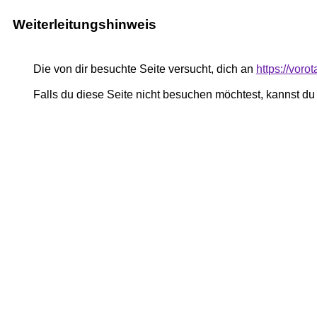
Weiterleitungshinweis
Die von dir besuchte Seite versucht, dich an
https://voro
Falls du diese Seite nicht besuchen möchtest, kannst d