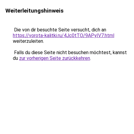
Weiterleitungshinweis
Die von dir besuchte Seite versucht, dich an
https://vorota-kalitki.ru/4Jc0tTO/9APyIV7.html
weiterzuleiten.
Falls du diese Seite nicht besuchen möchtest, kannst
du
zur vorherigen Seite zurückkehren
.