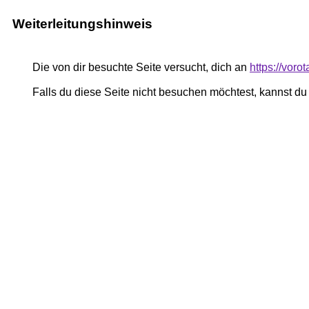
Weiterleitungshinweis
Die von dir besuchte Seite versucht, dich an
https://vor
Falls du diese Seite nicht besuchen möchtest, kannst d